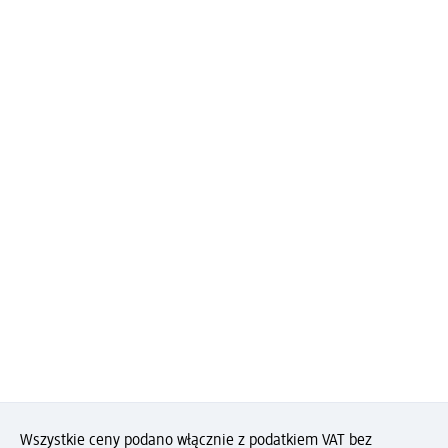
Wszystkie ceny podano włącznie z podatkiem VAT bez