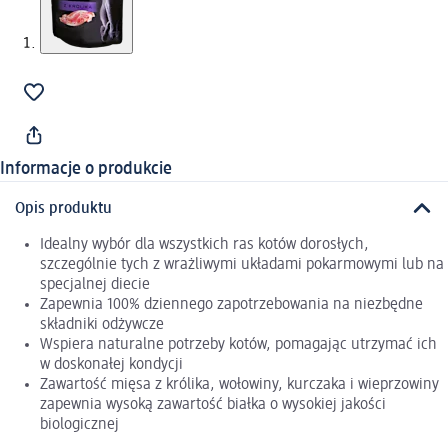
Informacje o produkcie
Opis produktu
Idealny wybór dla wszystkich ras kotów dorosłych,
szczególnie tych z wrażliwymi układami pokarmowymi lub na
specjalnej diecie
Zapewnia 100% dziennego zapotrzebowania na niezbędne
składniki odżywcze
Wspiera naturalne potrzeby kotów, pomagając utrzymać ich
w doskonałej kondycji
Zawartość mięsa z królika, wołowiny, kurczaka i wieprzowiny
zapewnia wysoką zawartość białka o wysokiej jakości
biologicznej