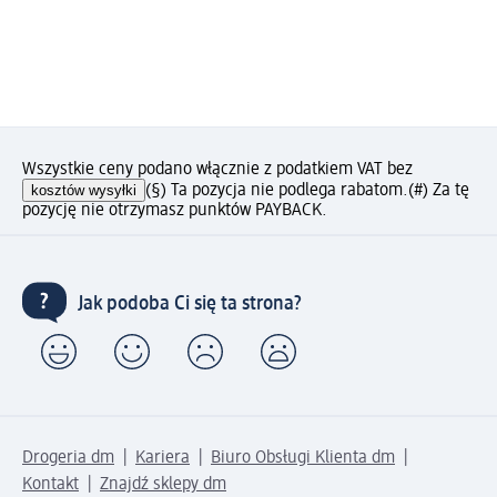
Wszystkie ceny podano włącznie z podatkiem VAT bez
kosztów wysyłki
(§) Ta pozycja nie podlega rabatom.
(#) Za tę
pozycję nie otrzymasz punktów PAYBACK.
Jak podoba Ci się ta strona?
Drogeria dm
Kariera
Biuro Obsługi Klienta dm
Kontakt
Znajdź sklepy dm