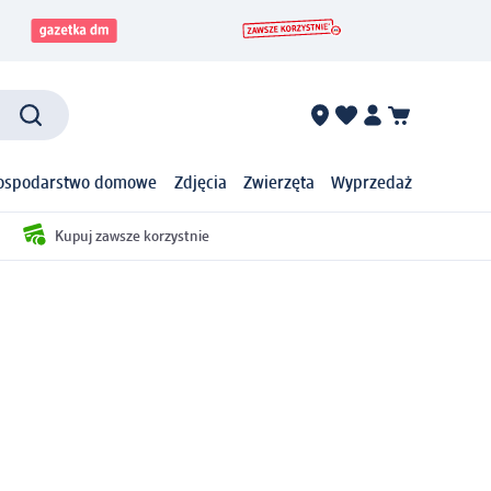
ospodarstwo domowe
Zdjęcia
Zwierzęta
Wyprzedaż
Kupuj zawsze korzystnie