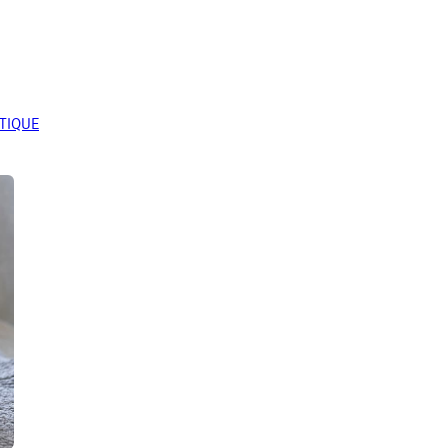
UTIQUE