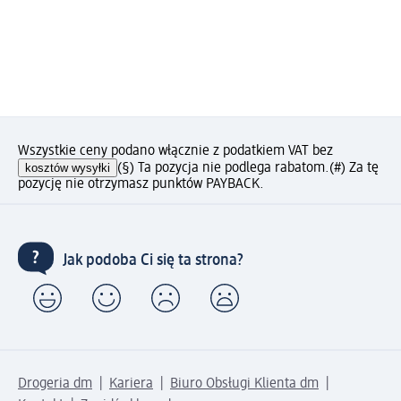
Wszystkie ceny podano włącznie z podatkiem VAT bez
kosztów wysyłki
(§) Ta pozycja nie podlega rabatom.
(#) Za tę
pozycję nie otrzymasz punktów PAYBACK.
Jak podoba Ci się ta strona?
Drogeria dm
Kariera
Biuro Obsługi Klienta dm