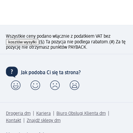
Wszystkie ceny podano włącznie z podatkiem VAT bez
kosztów wysyłki
(§) Ta pozycja nie podlega rabatom.
(#) Za tę
pozycję nie otrzymasz punktów PAYBACK.
Jak podoba Ci się ta strona?
Drogeria dm
Kariera
Biuro Obsługi Klienta dm
Kontakt
Znajdź sklepy dm