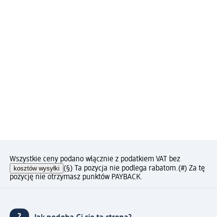
Wszystkie ceny podano włącznie z podatkiem VAT bez
kosztów wysyłki
(§) Ta pozycja nie podlega rabatom.
(#) Za tę
pozycję nie otrzymasz punktów PAYBACK.