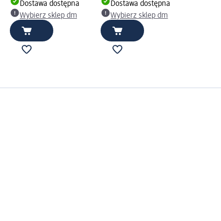
Dostawa dostępna
Dostawa dostępna
Wybierz sklep dm
Wybierz sklep dm