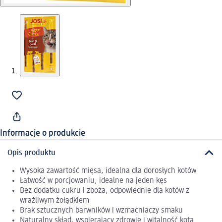
Informacje o produkcie
Opis produktu
Wysoka zawartość mięsa, idealna dla dorosłych kotów
Łatwość w porcjowaniu, idealne na jeden kęs
Bez dodatku cukru i zboża, odpowiednie dla kotów z
wrażliwym żołądkiem
Brak sztucznych barwników i wzmacniaczy smaku
Naturalny skład, wspierający zdrowie i witalność kota