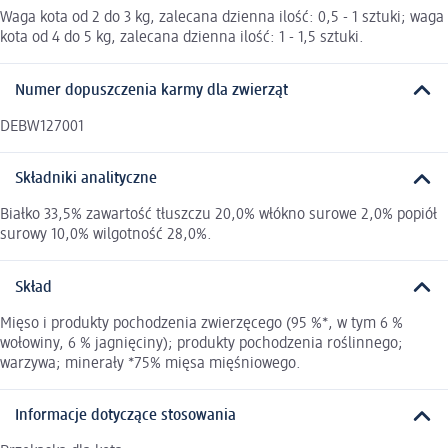
Waga kota od 2 do 3 kg, zalecana dzienna ilość: 0,5 - 1 sztuki; waga
kota od 4 do 5 kg, zalecana dzienna ilość: 1 - 1,5 sztuki.
Numer dopuszczenia karmy dla zwierząt
DEBW127001
Składniki analityczne
Białko 33,5% zawartość tłuszczu 20,0% włókno surowe 2,0% popiół
surowy 10,0% wilgotność 28,0%.
Skład
Mięso i produkty pochodzenia zwierzęcego (95 %*, w tym 6 %
wołowiny, 6 % jagnięciny); produkty pochodzenia roślinnego;
warzywa; minerały *75% mięsa mięśniowego.
Informacje dotyczące stosowania