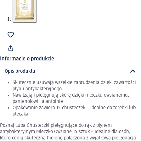
Informacje o produkcie
Opis produktu
Skutecznie usuwają wszelkie zabrudzenia dzięki zawartości
płynu antybakteryjnego
Nawilżają i pielęgnują skórę dzięki mleczku owsianemu,
pantenolowi i alantoinie
Opakowanie zawiera 15 chusteczek – idealne do torebki lub
plecaka
Poznaj Luba Chusteczki pielęgnujące do rąk z płynem
antybakteryjnym Mleczko Owsiane 15 sztuk – idealne dla osób,
które cenią skuteczną higienę połączoną z wyjątkową pielęgnacją