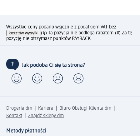
Wszystkie ceny podano włącznie z podatkiem VAT bez
kosztów wysyłki
(§) Ta pozycja nie podlega rabatom.
(#) Za tę
pozycję nie otrzymasz punktów PAYBACK.
Jak podoba Ci się ta strona?
Drogeria dm
Kariera
Biuro Obsługi Klienta dm
Kontakt
Znajdź sklepy dm
Metody płatności