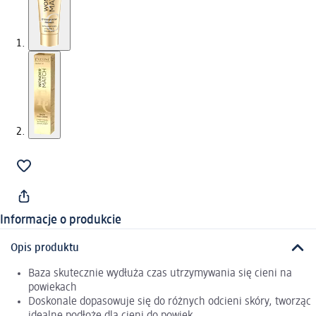
Informacje o produkcie
Opis produktu
Baza skutecznie wydłuża czas utrzymywania się cieni na
powiekach
Doskonale dopasowuje się do różnych odcieni skóry, tworząc
idealne podłoże dla cieni do powiek