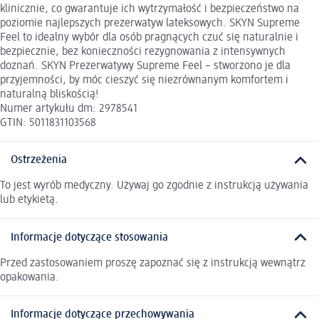
klinicznie, co gwarantuje ich wytrzymałość i bezpieczeństwo na
poziomie najlepszych prezerwatyw lateksowych. SKYN Supreme
Feel to idealny wybór dla osób pragnących czuć się naturalnie i
bezpiecznie, bez konieczności rezygnowania z intensywnych
doznań. SKYN Prezerwatywy Supreme Feel – stworzono je dla
przyjemności, by móc cieszyć się niezrównanym komfortem i
naturalną bliskością!
Numer artykułu dm: 2978541
GTIN: 5011831103568
Ostrzeżenia
To jest wyrób medyczny. Używaj go zgodnie z instrukcją używania
lub etykietą.
Informacje dotyczące stosowania
Przed zastosowaniem proszę zapoznać się z instrukcją wewnątrz
opakowania.
Informacje dotyczące przechowywania