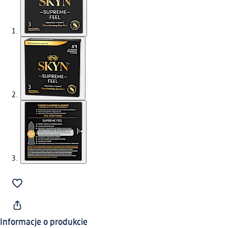
Informacje o produkcie