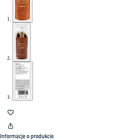
Informacje o produkcie