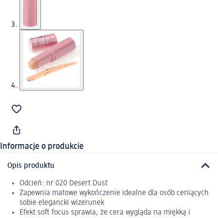
Informacje o produkcie
Opis produktu
Odcień: nr 020 Desert Dust
Zapewnia matowe wykończenie idealne dla osób ceniących
sobie elegancki wizerunek
Efekt soft focus sprawia, że cera wygląda na miękką i