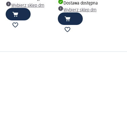
Dostawa dostępna
Wybierz sklep dm
Wybierz sklep dm