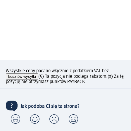
Wszystkie ceny podano włącznie z podatkiem VAT bez
kosztów wysyłki
(§) Ta pozycja nie podlega rabatom.
(#) Za tę
pozycję nie otrzymasz punktów PAYBACK.
Jak podoba Ci się ta strona?