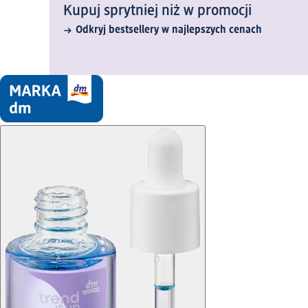
Kupuj sprytniej niż w promocji
Odkryj bestsellery w najlepszych cenach