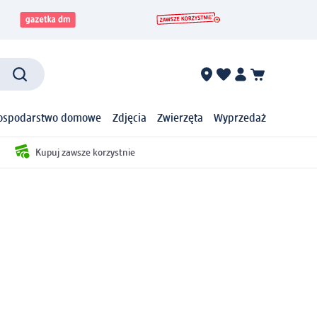
ospodarstwo domowe
Zdjęcia
Zwierzęta
Wyprzedaż
Kupuj zawsze korzystnie