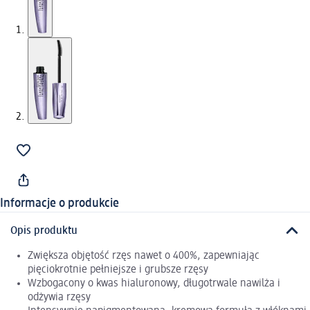
Informacje o produkcie
Opis produktu
Zwiększa objętość rzęs nawet o 400%, zapewniając
pięciokrotnie pełniejsze i grubsze rzęsy
Wzbogacony o kwas hialuronowy, długotrwale nawilża i
odżywia rzęsy