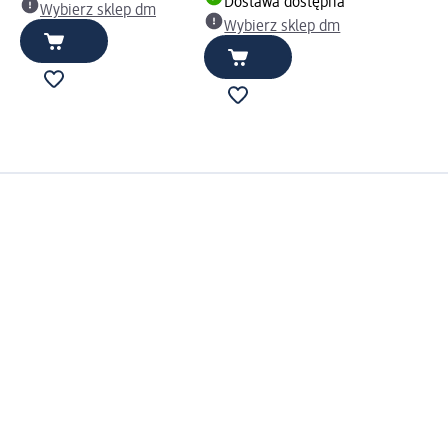
Dostawa dostępna
Wybierz sklep dm
Wybierz sklep dm