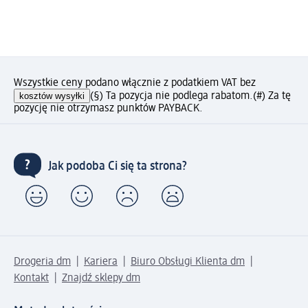
Wszystkie ceny podano włącznie z podatkiem VAT bez
kosztów wysyłki
(§) Ta pozycja nie podlega rabatom.
(#) Za tę
pozycję nie otrzymasz punktów PAYBACK.
Jak podoba Ci się ta strona?
Drogeria dm
Kariera
Biuro Obsługi Klienta dm
Kontakt
Znajdź sklepy dm