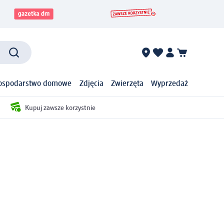
ospodarstwo domowe
Zdjęcia
Zwierzęta
Wyprzedaż
Kupuj zawsze korzystnie