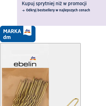
Kupuj sprytniej niż w promocji
Odkryj bestsellery w najlepszych cenach