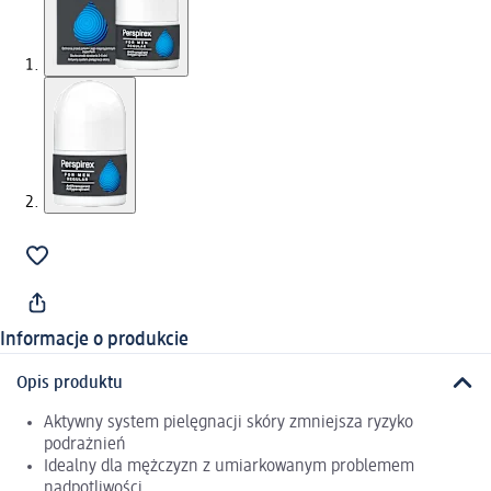
Informacje o produkcie
Opis produktu
Aktywny system pielęgnacji skóry zmniejsza ryzyko
podrażnień
Idealny dla mężczyzn z umiarkowanym problemem
nadpotliwości