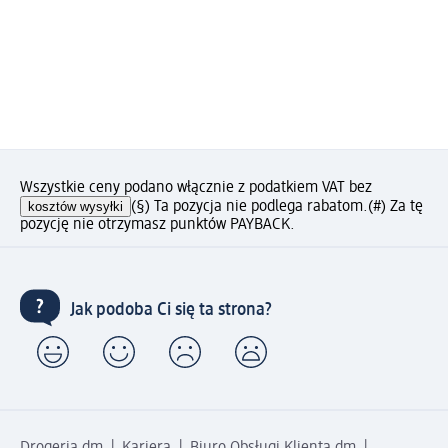
Wszystkie ceny podano włącznie z podatkiem VAT bez
kosztów wysyłki
(§) Ta pozycja nie podlega rabatom.
(#) Za tę
pozycję nie otrzymasz punktów PAYBACK.
Jak podoba Ci się ta strona?