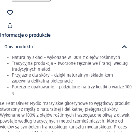
Informacje o produkcie
Opis produktu
Naturalny skład – wykonane w 100% z olejów roślinnych
Tradycyjna produkcja – tworzone ręcznie we Francji według
tradycyjnych metod
Przyjazne dla skóry – dzięki naturalnym składnikom
zapewnia delikatną pielęgnację
Poręczne opakowanie – podzielone na trzy kostki o wadze 100
g
Le Petit Olivier Mydło marsylskie glicerynowe to wyjątkowy produkt
stworzony z myślą o naturalnej i delikatnej pielęgnacji skóry.
Wykonane w 100% z olejów roślinnych i wzbogacone oliwą z oliwek,
powstaje według tradycyjnych metod rzemieślniczych, które od
wieków są symbolem francuskiego kunsztu mydlarskiego. Proces