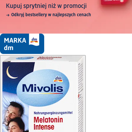
Kupuj sprytniej niż w promocji
Odkryj bestsellery w najlepszych cenach