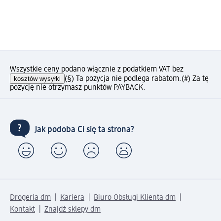
Wszystkie ceny podano włącznie z podatkiem VAT bez
kosztów wysyłki
(§) Ta pozycja nie podlega rabatom.
(#) Za tę
pozycję nie otrzymasz punktów PAYBACK.
Jak podoba Ci się ta strona?
Drogeria dm
Kariera
Biuro Obsługi Klienta dm
Kontakt
Znajdź sklepy dm