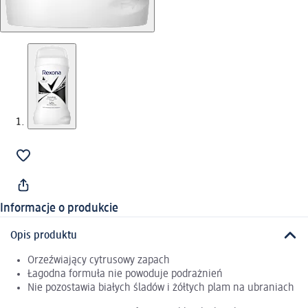
Informacje o produkcie
Opis produktu
Orzeźwiający cytrusowy zapach
Łagodna formuła nie powoduje podrażnień
Nie pozostawia białych śladów i żółtych plam na ubraniach