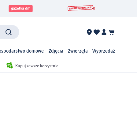
ospodarstwo domowe
Zdjęcia
Zwierzęta
Wyprzedaż
Kupuj zawsze korzystnie