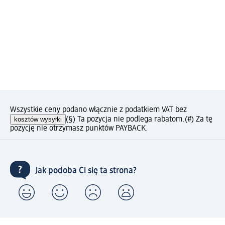
Wszystkie ceny podano włącznie z podatkiem VAT bez
kosztów wysyłki
(§) Ta pozycja nie podlega rabatom.
(#) Za tę
pozycję nie otrzymasz punktów PAYBACK.
Jak podoba Ci się ta strona?