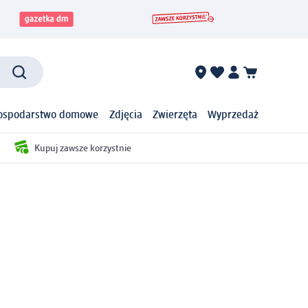
ospodarstwo domowe
Zdjęcia
Zwierzęta
Wyprzedaż
Kupuj zawsze korzystnie