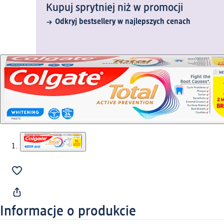
Kupuj sprytniej niż w promocji
Odkryj bestsellery w najlepszych cenach
Informacje o produkcie