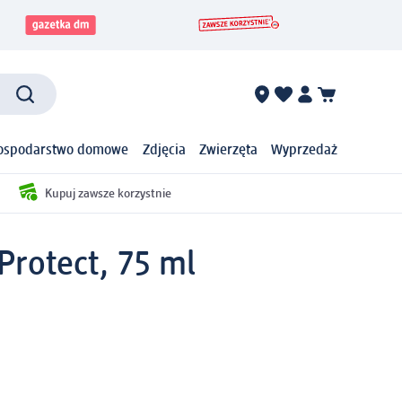
ospodarstwo domowe
Zdjęcia
Zwierzęta
Wyprzedaż
Kupuj zawsze korzystnie
Protect, 75 ml