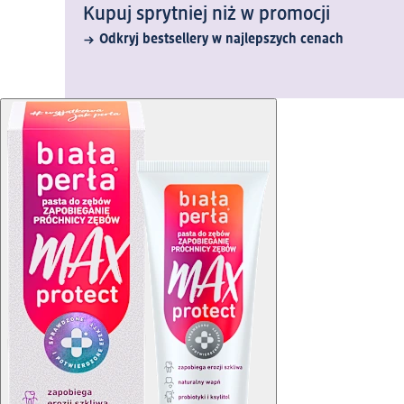
Kupuj sprytniej niż w promocji
Odkryj bestsellery w najlepszych cenach