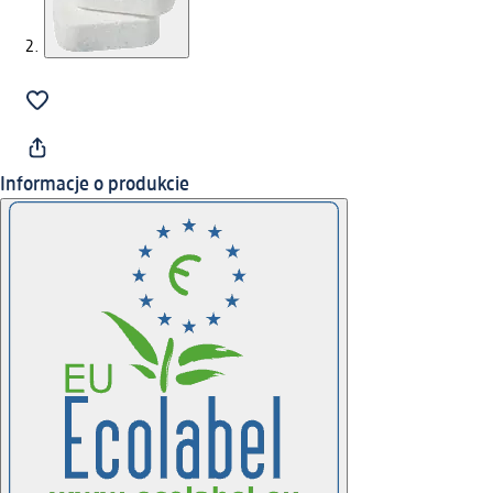
Informacje o produkcie