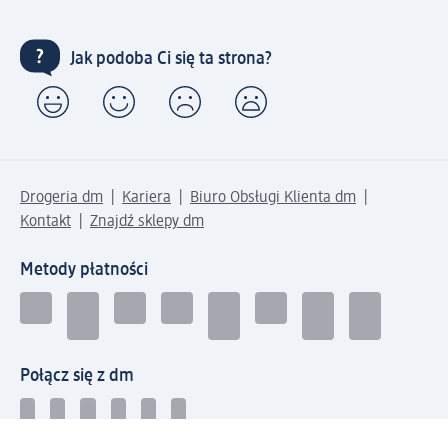
Jak podoba Ci się ta strona?
Drogeria dm
Kariera
Biuro Obsługi Klienta dm
Kontakt
Znajdź sklepy dm
Metody płatności
Połącz się z dm