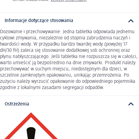
Informacje dotyczące stosowania
Dozowanie i przechowywanie: Jedna tabletka odpowiada jednemu
cyklowi zmywania, niezależnie od stopnia zabrudzenia naczyń i
twardości wody. W przypadku bardzo twardej wody (powyżej 17
dH/30 fH) zaleca się stosowanie dodatkowej soli ochronnej oraz
płynu nabłyszczającego. Jeśli tabletka nie rozpuszcza się w całości,
warto umieścić ją bezpośrednio na dnie zmywarki. Produkt należy
przechowywać w suchym miejscu, niedostępnym dla dzieci, w
szczelnie zamkniętym opakowaniu, unikając przemrożenia. Po
zużyciu należy wyrzucić opakowanie do odpowiedniego pojemnika
zgodnie z lokalnymi zasadami segregacji odpadów.
Ostrzeżenia