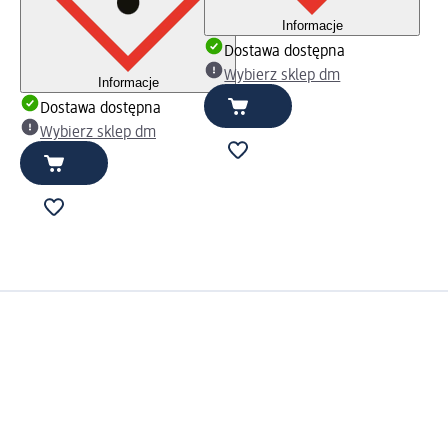
Informacje
Dostawa dostępna
Wybierz sklep dm
Informacje
Dostawa dostępna
Wybierz sklep dm