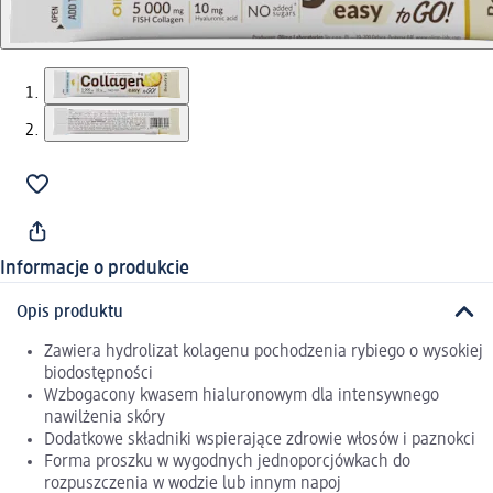
Informacje o produkcie
Opis produktu
Zawiera hydrolizat kolagenu pochodzenia rybiego o wysokiej
biodostępności
Wzbogacony kwasem hialuronowym dla intensywnego
nawilżenia skóry
Dodatkowe składniki wspierające zdrowie włosów i paznokci
Forma proszku w wygodnych jednoporcjówkach do
rozpuszczenia w wodzie lub innym napoj