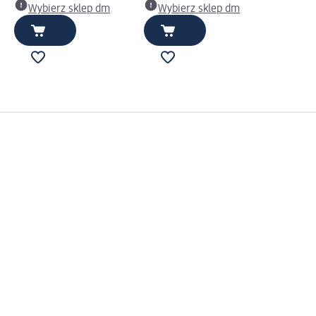
Wybierz sklep dm
Wybierz sklep dm