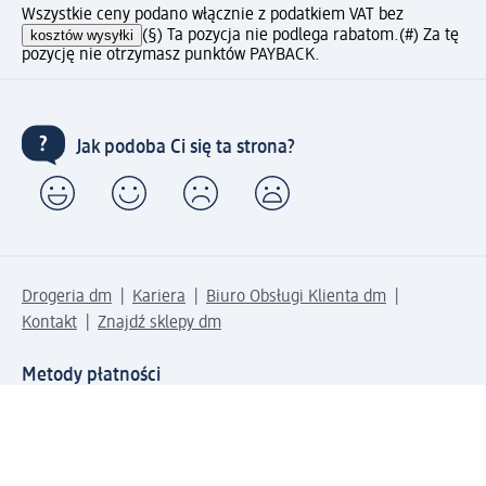
Wszystkie ceny podano włącznie z podatkiem VAT bez
kosztów wysyłki
(§) Ta pozycja nie podlega rabatom.
(#) Za tę
pozycję nie otrzymasz punktów PAYBACK.
Jak podoba Ci się ta strona?
Drogeria dm
Kariera
Biuro Obsługi Klienta dm
Kontakt
Znajdź sklepy dm
Metody płatności