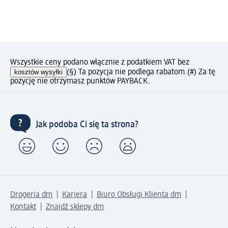
Wszystkie ceny podano włącznie z podatkiem VAT bez
kosztów wysyłki
(§) Ta pozycja nie podlega rabatom.
(#) Za tę
pozycję nie otrzymasz punktów PAYBACK.
Jak podoba Ci się ta strona?
Drogeria dm
Kariera
Biuro Obsługi Klienta dm
Kontakt
Znajdź sklepy dm