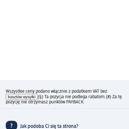
Wszystkie ceny podano włącznie z podatkiem VAT bez
kosztów wysyłki
(§) Ta pozycja nie podlega rabatom.
(#) Za tę
pozycję nie otrzymasz punktów PAYBACK.
Jak podoba Ci się ta strona?