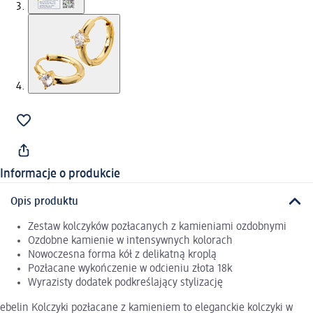
Informacje o produkcie
Opis produktu
Zestaw kolczyków pozłacanych z kamieniami ozdobnymi
Ozdobne kamienie w intensywnych kolorach
Nowoczesna forma kół z delikatną kroplą
Pozłacane wykończenie w odcieniu złota 18k
Wyrazisty dodatek podkreślający stylizację
ebelin Kolczyki pozłacane z kamieniem to eleganckie kolczyki w