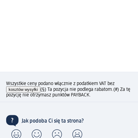
Wszystkie ceny podano włącznie z podatkiem VAT bez
kosztów wysyłki
(§) Ta pozycja nie podlega rabatom.
(#) Za tę
pozycję nie otrzymasz punktów PAYBACK.
Jak podoba Ci się ta strona?