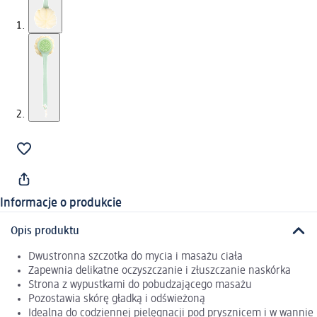
Informacje o produkcie
Opis produktu
Dwustronna szczotka do mycia i masażu ciała
Zapewnia delikatne oczyszczanie i złuszczanie naskórka
Strona z wypustkami do pobudzającego masażu
Pozostawia skórę gładką i odświeżoną
Idealna do codziennej pielęgnacji pod prysznicem i w wannie