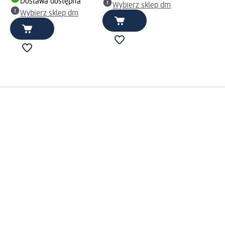
Dostawa dostępna
Wybierz sklep dm
Wybierz sklep dm