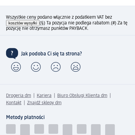
Wszystkie ceny podano włącznie z podatkiem VAT bez
kosztów wysyłki
(§) Ta pozycja nie podlega rabatom.
(#) Za tę
pozycję nie otrzymasz punktów PAYBACK.
Jak podoba Ci się ta strona?
Drogeria dm
Kariera
Biuro Obsługi Klienta dm
Kontakt
Znajdź sklepy dm
Metody płatności