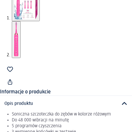
Informacje o produkcie
Opis produktu
Soniczna szczoteczka do zębów w kolorze różowym
Do 48 000 wibracji na minutę
5 programów czyszczenia
3 wymienne końcówki w zestawie