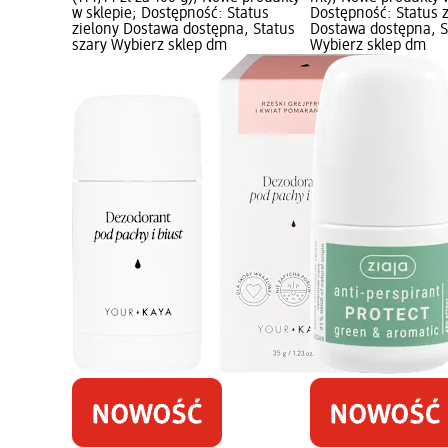
w sklepie; Dostępność: Status
Dostępność: Status 
zielony Dostawa dostępna, Status
Dostawa dostępna, S
szary Wybierz sklep dm
Wybierz sklep dm