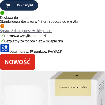
Do koszyka
Dostawa dostępna
Standardowa dostawa w 1-2 dni robocze od wysyłki
Sprawdź dostępność w sklepie dm
Darmowa wysyłka od 169 zł
Bezpłatny zwrot również w sklepie dm
Otrzymujesz
19 punktów PAYBACK