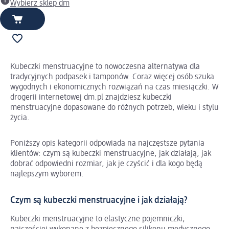
Wybierz sklep dm
Kubeczki menstruacyjne to nowoczesna alternatywa dla
tradycyjnych podpasek i tamponów. Coraz więcej osób szuka
wygodnych i ekonomicznych rozwiązań na czas miesiączki. W
drogerii internetowej dm.pl znajdziesz kubeczki
menstruacyjne dopasowane do różnych potrzeb, wieku i stylu
życia.
Poniższy opis kategorii odpowiada na najczęstsze pytania
klientów: czym są kubeczki menstruacyjne, jak działają, jak
dobrać odpowiedni rozmiar, jak je czyścić i dla kogo będą
najlepszym wyborem.
Czym są kubeczki menstruacyjne i jak działają?
Kubeczki menstruacyjne to elastyczne pojemniczki,