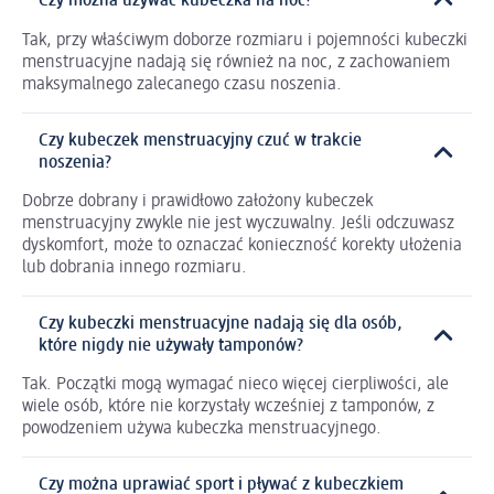
Czy można używać kubeczka na noc?
Tak, przy właściwym doborze rozmiaru i pojemności kubeczki
menstruacyjne nadają się również na noc, z zachowaniem
maksymalnego zalecanego czasu noszenia.
Czy kubeczek menstruacyjny czuć w trakcie
noszenia?
Dobrze dobrany i prawidłowo założony kubeczek
menstruacyjny zwykle nie jest wyczuwalny. Jeśli odczuwasz
dyskomfort, może to oznaczać konieczność korekty ułożenia
lub dobrania innego rozmiaru.
Czy kubeczki menstruacyjne nadają się dla osób,
które nigdy nie używały tamponów?
Tak. Początki mogą wymagać nieco więcej cierpliwości, ale
wiele osób, które nie korzystały wcześniej z tamponów, z
powodzeniem używa kubeczka menstruacyjnego.
Czy można uprawiać sport i pływać z kubeczkiem