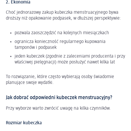
2. Ekonomia
Choć jednorazowy zakup kubeczka menstruacyjnego bywa
droższy niż opakowanie podpasek, w dłuższej perspektywie:
pozwala zaoszczędzić na kolejnych miesiączkach
ogranicza konieczność regularnego kupowania
tamponów i podpasek
jeden kubeczek (zgodnie z zaleceniami producenta i przy
właściwej pielęgnacji) może posłużyć nawet kilka lat
To rozwiązanie, które często wybierają osoby świadomie
planujące swoje wydatki.
Jak dobrać odpowiedni kubeczek menstruacyjny?
Przy wyborze warto zwrócić uwagę na kilka czynników.
Rozmiar kubeczka