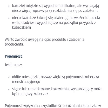
bardziej miękkie są wygodne i delikatne, ale wymagają
nieco więcej wprawy przy rozkładaniu się po założeniu
nieco twardsze łatwiej się otwierają po włożeniu, co dla
wielu osób jest wygodniejsze na początku przygody z
kubeczkiem
Warto zwrócić uwagę na opis produktu i zalecenia
producenta.
Pojemność
Jeśli masz:
obfite miesiączki, rozważ większą pojemność kubeczka
menstruacyjnego
skąpe lub umiarkowane krwawienia, wystarczający może
być mniejszy kubeczek
Pojemność wpływa na częstotliwość opróżniania kubeczka w