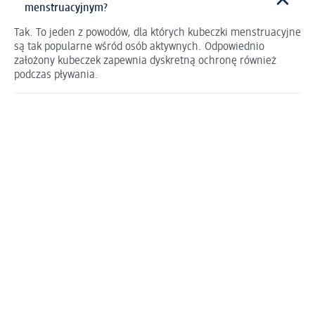
menstruacyjnym?
Tak. To jeden z powodów, dla których kubeczki menstruacyjne
są tak popularne wśród osób aktywnych. Odpowiednio
założony kubeczek zapewnia dyskretną ochronę również
podczas pływania.