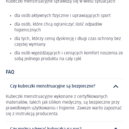
Kubeczki menstruacyjne sprawdzą się w wielu sytuacjach:
dla osób aktywnych fizycznie i uprawiających sport
dla osób, które chcą ograniczyć ilość odpadów
higienicznych
dla tych, którzy cenią dyskrecję i długi czas ochrony bez
częstej wymiany
dla osób wyjeżdżających i ceniących komfort noszenia ze
sobą jednego produktu na cały cykl
FAQ
Czy kubeczki menstruacyjne są bezpieczne?
Kubeczki menstruacyjne wykonane z certyfikowanych
materiałów, takich jak silikon medyczny, są bezpieczne przy
prawidłowym użytkowaniu i higienie. Zawsze warto zapoznać
się z instrukcją producenta.