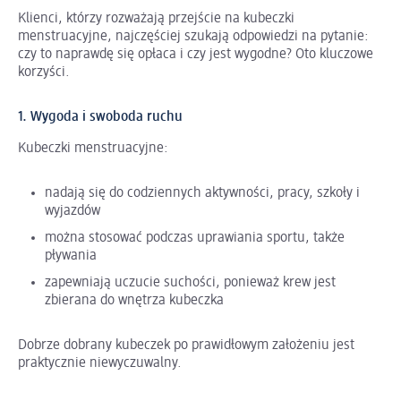
Klienci, którzy rozważają przejście na kubeczki
menstruacyjne, najczęściej szukają odpowiedzi na pytanie:
czy to naprawdę się opłaca i czy jest wygodne? Oto kluczowe
korzyści.
1. Wygoda i swoboda ruchu
Kubeczki menstruacyjne:
nadają się do codziennych aktywności, pracy, szkoły i
wyjazdów
można stosować podczas uprawiania sportu, także
pływania
zapewniają uczucie suchości, ponieważ krew jest
zbierana do wnętrza kubeczka
Dobrze dobrany kubeczek po prawidłowym założeniu jest
praktycznie niewyczuwalny.