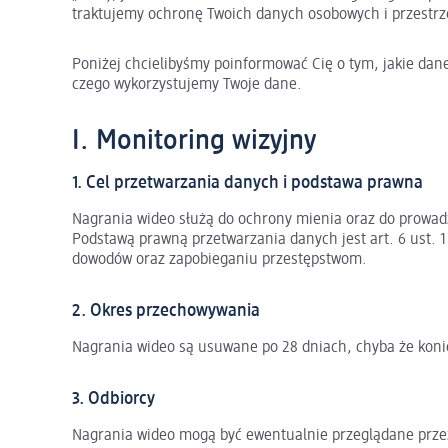
traktujemy ochronę Twoich danych osobowych i przestr
Poniżej chcielibyśmy poinformować Cię o tym, jakie dan
czego wykorzystujemy Twoje dane.
I. Monitoring wizyjny
1. Cel przetwarzania danych i podstawa prawna
Nagrania wideo służą do ochrony mienia oraz do prowad
Podstawą prawną przetwarzania danych jest art. 6 ust. 1 
dowodów oraz zapobieganiu przestępstwom.
2. Okres przechowywania
Nagrania wideo są usuwane po 28 dniach, chyba że koni
3. Odbiorcy
Nagrania wideo mogą być ewentualnie przeglądane prze