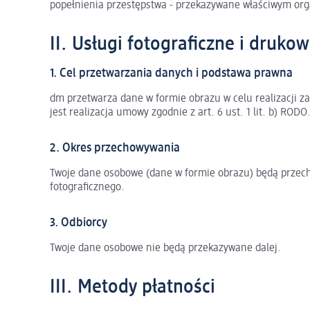
popełnienia przestępstwa - przekazywane właściwym or
II. Usługi fotograficzne i druko
1. Cel przetwarzania danych i podstawa prawna
dm przetwarza dane w formie obrazu w celu realizacji 
jest realizacja umowy zgodnie z art. 6 ust. 1 lit. b) RODO
2. Okres przechowywania
Twoje dane osobowe (dane w formie obrazu) będą przec
fotograficznego.
3. Odbiorcy
Twoje dane osobowe nie będą przekazywane dalej.
III. Metody płatności