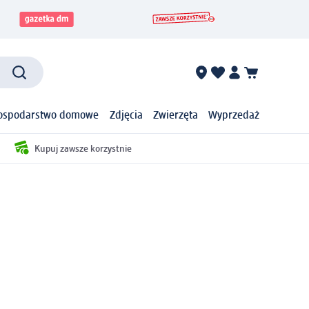
ospodarstwo domowe
Zdjęcia
Zwierzęta
Wyprzedaż
Kupuj zawsze korzystnie