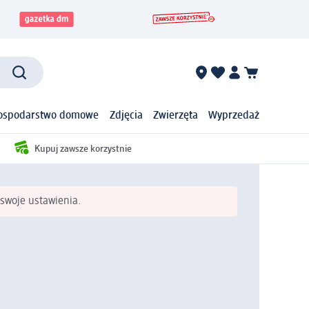
ospodarstwo domowe
Zdjęcia
Zwierzęta
Wyprzedaż
Kupuj zawsze korzystnie
swoje ustawienia.