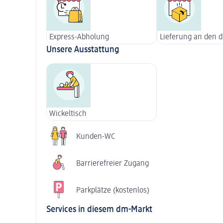
Express-Abholung
Lieferung an den 
Unsere Ausstattung
Wickeltisch
Kunden-WC
Barrierefreier Zugang
Parkplätze (kostenlos)
Services in diesem dm-Markt