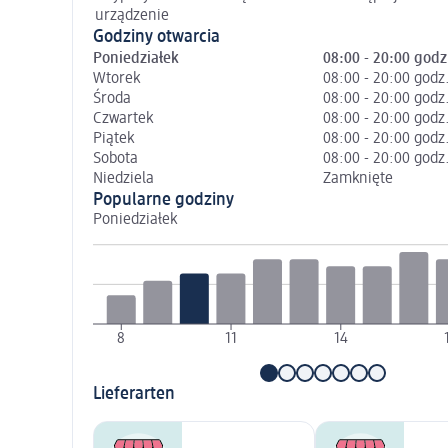
urządzenie
Godziny otwarcia
Poniedziałek
08:00 - 20:00 godz
Wtorek
08:00 - 20:00 godz
Środa
08:00 - 20:00 godz
Czwartek
08:00 - 20:00 godz
Piątek
08:00 - 20:00 godz
Sobota
08:00 - 20:00 godz
Niedziela
Zamknięte
Popularne godziny
Poniedziałek
8
11
14
Lieferarten