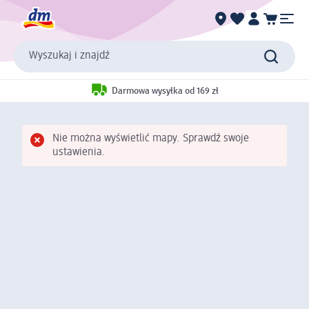
Wyszukaj i znajdź
Darmowa wysyłka od 169 zł
Nie można wyświetlić mapy. Sprawdź swoje
ustawienia.