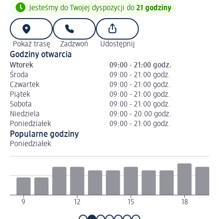
Jesteśmy do Twojej dyspozycji do
21 godziny
Pokaż trasę
Zadzwoń
Udostępnij
Godziny otwarcia
Wtorek
09:00 - 21:00 godz.
Środa
09:00 - 21:00 godz.
Czwartek
09:00 - 21:00 godz.
Piątek
09:00 - 21:00 godz.
Sobota
09:00 - 21:00 godz.
Niedziela
09:00 - 20:00 godz.
Poniedziałek
09:00 - 21:00 godz.
Popularne godziny
Poniedziałek
Wt
9
12
15
18