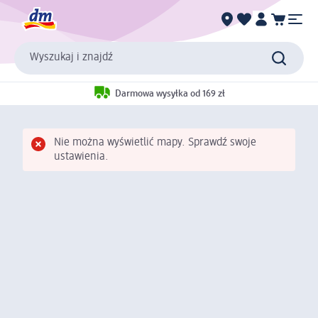
Wyszukaj i znajdź
Darmowa wysyłka od 169 zł
Nie można wyświetlić mapy. Sprawdź swoje
ustawienia.