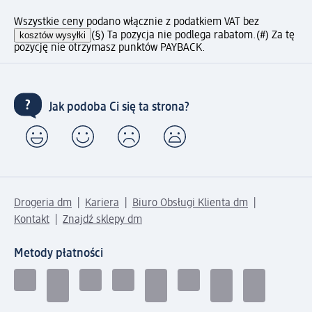
Wszystkie ceny podano włącznie z podatkiem VAT bez
kosztów wysyłki
(§) Ta pozycja nie podlega rabatom.
(#) Za tę
pozycję nie otrzymasz punktów PAYBACK.
Jak podoba Ci się ta strona?
Drogeria dm
Kariera
Biuro Obsługi Klienta dm
Kontakt
Znajdź sklepy dm
Metody płatności