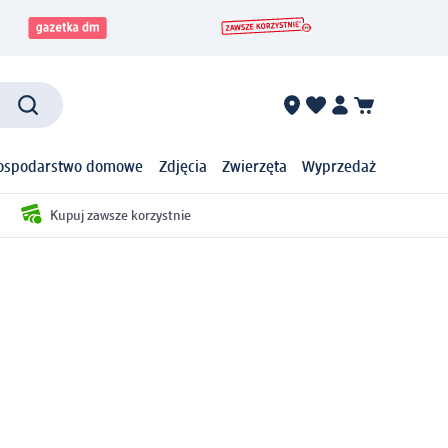
ospodarstwo domowe
Zdjęcia
Zwierzęta
Wyprzedaż
Kupuj zawsze korzystnie