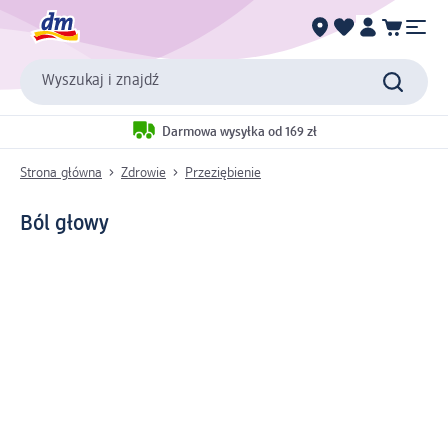
Wyszukaj i znajdź
Darmowa wysyłka od 169 zł
Strona główna
Zdrowie
Przeziębienie
Ból głowy