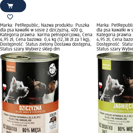
Marka: PetRepublic; Nazwa produktu: Puszka
Marka: PetRepubli
dla psa kawałki w sosie z dziczyzną, 400 g;
dla psa kawałki w 
Kategoria prawna: karma pełnoporcjowa; Cena:
Kategoria prawna:
4,95 zł; Cena bazowa: 0,4 kg (12,38 zł za 1 kg);
4,95 zł; Cena bazow
Dostępność: Status zielony Dostawa dostępna,
Dostępność: Statu
Status szary Wybierz sklep dm
Status szary Wybi