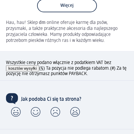
Więcej
Hau, hau! Sklep
dm
online oferuje karmę dla psów,
przysmaki, a także praktyczne akcesoria dla najlepszego
przyjaciela człowieka. Mamy produkty odpowiadające
potrzebom piesków różnych ras i w każdym wieku.
Wszystkie ceny podano włącznie z podatkiem VAT bez
kosztów wysyłki
(§) Ta pozycja nie podlega rabatom.
(#) Za tę
pozycję nie otrzymasz punktów PAYBACK.
Jak podoba Ci się ta strona?