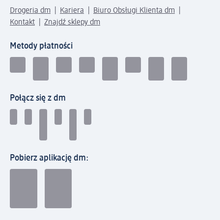
Drogeria dm
Kariera
Biuro Obsługi Klienta dm
Kontakt
Znajdź sklepy dm
Metody płatności
Połącz się z dm
Pobierz aplikację dm: