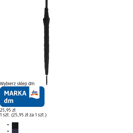
Wybierz sklep dm
25,95 zł
1 szt. (25,95 zł za 1 szt.)