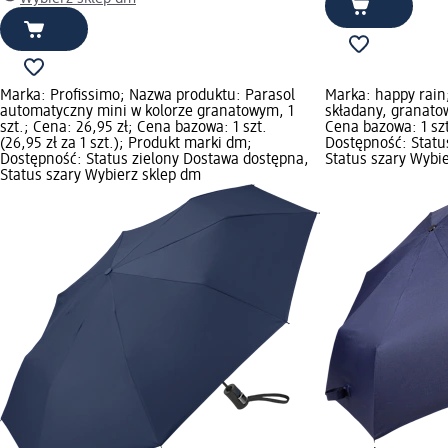
Marka: Profissimo; Nazwa produktu: Parasol
Marka: happy rain
automatyczny mini w kolorze granatowym, 1
składany, granatow
szt.; Cena: 26,95 zł; Cena bazowa: 1 szt.
Cena bazowa: 1 szt.
(26,95 zł za 1 szt.); Produkt marki dm;
Dostępność: Statu
Dostępność: Status zielony Dostawa dostępna,
Status szary Wybi
Status szary Wybierz sklep dm