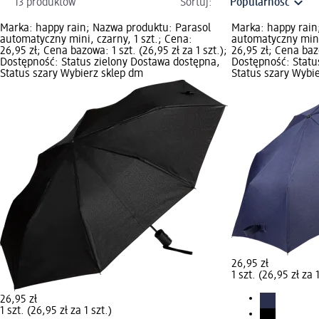
13 produktów
Sortuj:
Marka: happy rain; Nazwa produktu: Parasol
Marka: happy rain
automatyczny mini, czarny, 1 szt.; Cena:
automatyczny mini
26,95 zł; Cena bazowa: 1 szt. (26,95 zł za 1 szt.);
26,95 zł; Cena bazo
Dostępność: Status zielony Dostawa dostępna,
Dostępność: Statu
Status szary Wybierz sklep dm
Status szary Wybi
26,95 zł
1 szt. (26,95 zł za 1
26,95 zł
1 szt. (26,95 zł za 1 szt.)