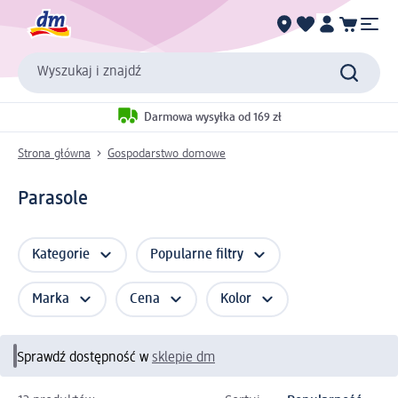
Wyszukaj i znajdź
Darmowa wysyłka od 169 zł
Strona główna
Gospodarstwo domowe
Parasole
Kategorie
Popularne filtry
Marka
Cena
Kolor
Sprawdź dostępność w
sklepie dm