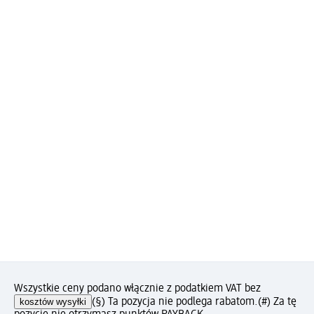
Wszystkie ceny podano włącznie z podatkiem VAT bez
kosztów wysyłki
(§) Ta pozycja nie podlega rabatom.
(#) Za tę