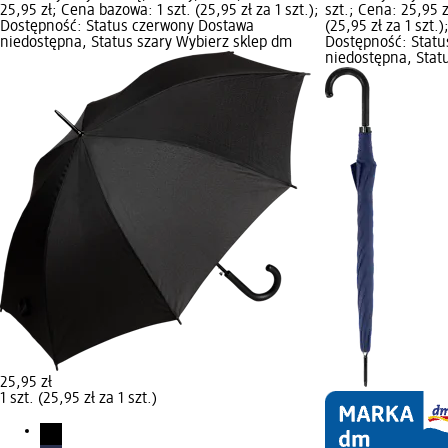
25,95 zł; Cena bazowa: 1 szt. (25,95 zł za 1 szt.);
szt.; Cena: 25,95 
Dostępność: Status czerwony Dostawa
(25,95 zł za 1 szt.
niedostępna, Status szary Wybierz sklep dm
Dostępność: Stat
niedostępna, Stat
25,95 zł
1 szt. (25,95 zł za 1 szt.)