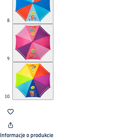
Informacje o produkcie