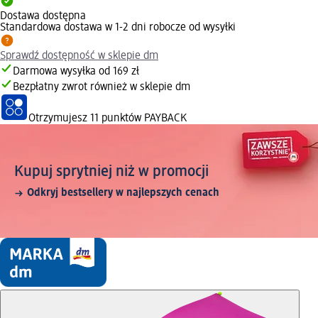
Dostawa dostępna
Standardowa dostawa w 1-2 dni robocze od wysyłki
Sprawdź dostępność w sklepie dm
Darmowa wysyłka od 169 zł
Bezpłatny zwrot również w sklepie dm
Otrzymujesz
11 punktów PAYBACK
Kupuj sprytniej niż w promocji
Odkryj bestsellery w najlepszych cenach