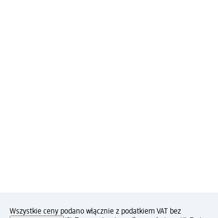
Wszystkie ceny podano włącznie z podatkiem VAT bez