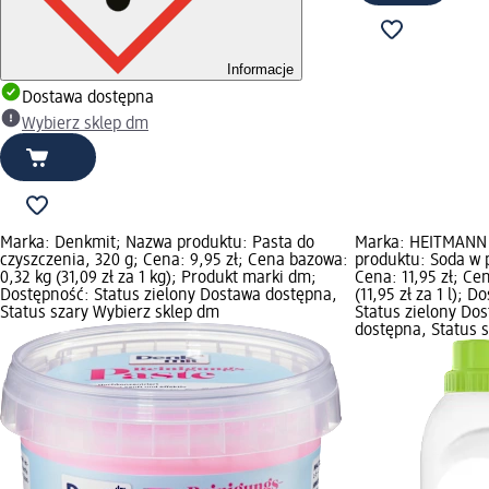
Informacje
Dostawa dostępna
Wybierz sklep dm
Marka: Denkmit; Nazwa produktu: Pasta do
Marka: HEITMANN
czyszczenia, 320 g; Cena: 9,95 zł; Cena bazowa:
produktu: Soda w pł
0,32 kg (31,09 zł za 1 kg); Produkt marki dm;
Cena: 11,95 zł; Ce
Dostępność: Status zielony Dostawa dostępna,
(11,95 zł za 1 l); 
Status szary Wybierz sklep dm
Status zielony Do
dostępna, Status 