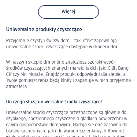
Więcej
Uniwersalne produkty czyszczące
Przyjemnie czysty i świeży dom – taki efekt zapewniają
uniwersalne środki czyszczące dostępne w drogerii
dm
.
W naszym sklepie
dm
online znajdziesz szeroki wybór
środków czyszczących znanych marek, takich jak: Cillit Bang,
Cif czy Mr. Muscle. Znajdź produkt odpowiedni dla siebie, a
Twoje pomieszczenia będą lśniły i zapanuje w nich przyjemna
atmosfera.
Do czego służą uniwersalne środki czyszczące?
Uniwersalne środki czyszczące przeznaczone są głównie do
szybkiego, codziennego czyszczenia gładkich powierzchni w
całym gospodarstwie domowym. Nadają się one zarówno do
blatów kuchennych, jak i do wanien łazienkowych Również