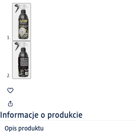
Informacje o produkcie
Opis produktu