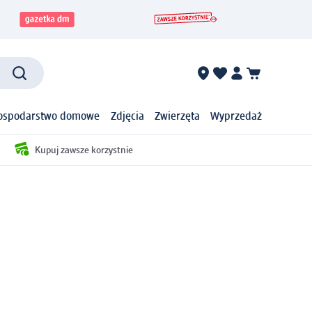
ospodarstwo domowe
Zdjęcia
Zwierzęta
Wyprzedaż
Kupuj zawsze korzystnie