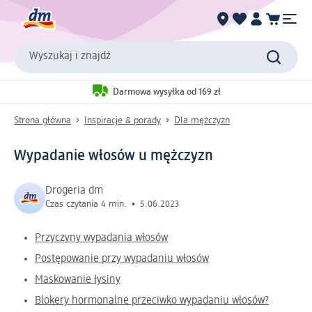
Wyszukaj i znajdź
Darmowa wysyłka od 169 zł
Strona główna
Inspiracje & porady
Dla mężczyzn
Wypadanie włosów u mężczyzn
Drogeria dm
Czas czytania 4 min.
•
5.06.2023
Przyczyny wypadania włosów
Postępowanie przy wypadaniu włosów
Maskowanie łysiny
Blokery hormonalne przeciwko wypadaniu włosów?