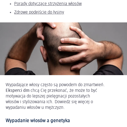
Porady dotyczące strzyżenia włosów
Zdrowe podejście do łysiny
Wypadające włosy często są powodem do zmartwień.
Eksperci dm
chcą Cię przekonać, że może to być
motywacja do lepszej pielęgnacji pozostałych
włosów i stylizowania ich. Dowiedz się więcej o
wypadaniu włosów u mężczyzn.
Wypadanie włosów a genetyka