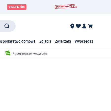
ospodarstwo domowe
Zdjęcia
Zwierzęta
Wyprzedaż
Kupuj zawsze korzystnie