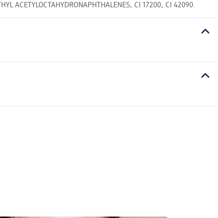
THYL ACETYLOCTAHYDRONAPHTHALENES, CI 17200, CI 42090.