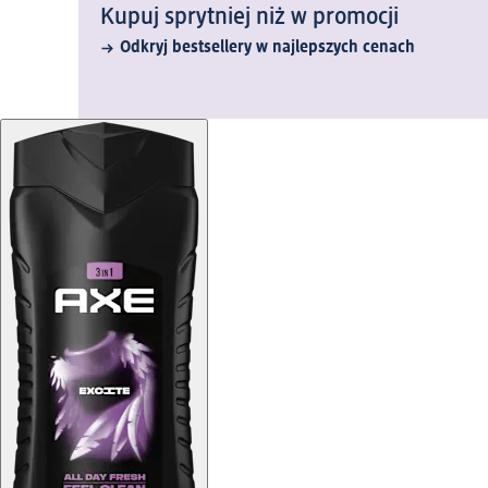
Kupuj sprytniej niż w promocji
Odkryj bestsellery w najlepszych cenach