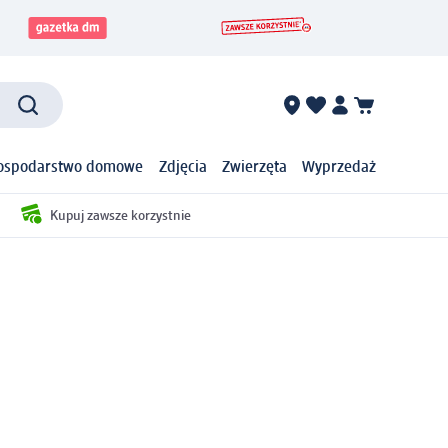
ospodarstwo domowe
Zdjęcia
Zwierzęta
Wyprzedaż
Kupuj zawsze korzystnie