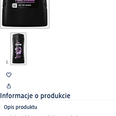
Informacje o produkcie
Opis produktu