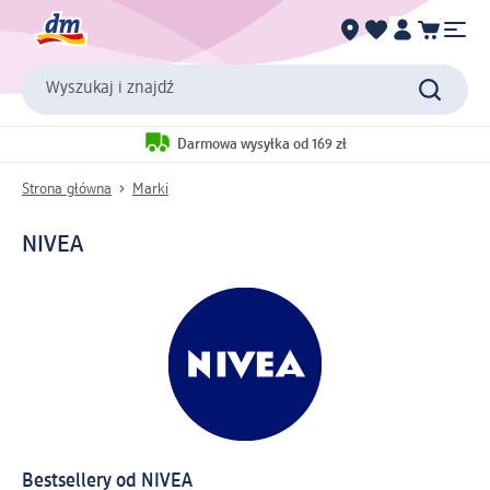
Wyszukaj i znajdź
Darmowa wysyłka od 169 zł
Strona główna
Marki
NIVEA
Bestsellery od NIVEA