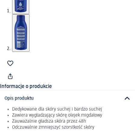
Informacje o produkcie
Opis produktu
Dedykowane dla skóry suchej i bardzo suchej
Zawiera wygładzający skórę olejek migdałowy
Zauważalnie gładsza skóra przez 48h
Odczuwalnie zmniejszyć szorstkość skóry