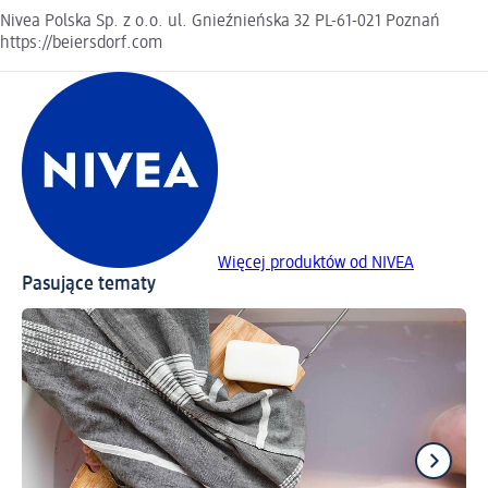
Nivea Polska Sp. z o.o. ul. Gnieźnieńska 32 PL-61-021 Poznań
https://beiersdorf.com
Więcej produktów od NIVEA
Pasujące tematy