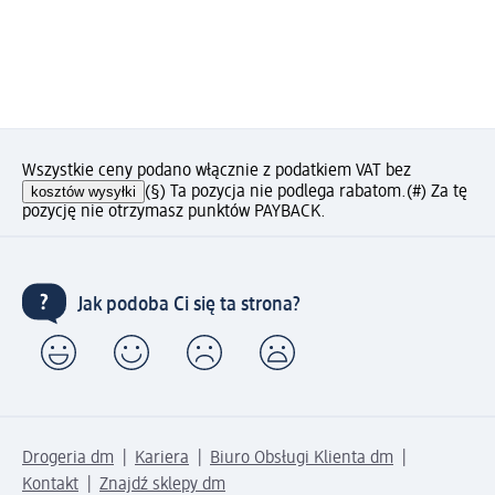
Wszystkie ceny podano włącznie z podatkiem VAT bez
kosztów wysyłki
(§) Ta pozycja nie podlega rabatom.
(#) Za tę
pozycję nie otrzymasz punktów PAYBACK.
Jak podoba Ci się ta strona?
Drogeria dm
Kariera
Biuro Obsługi Klienta dm
Kontakt
Znajdź sklepy dm